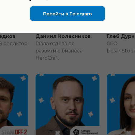
Перейти в Telegram