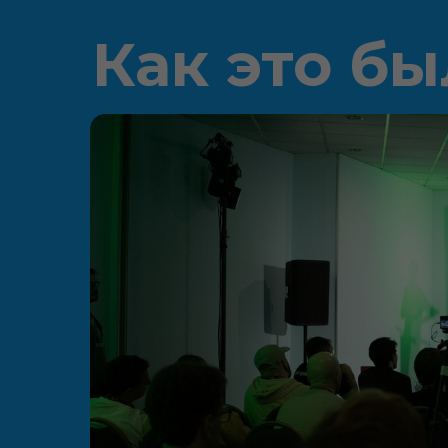
Как это бы