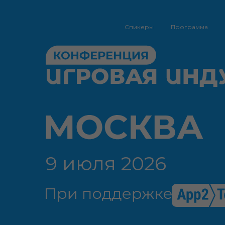
Спикеры
Программа
9 июля 2026