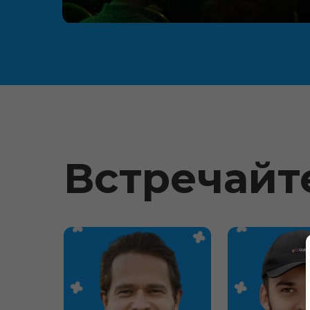
Встречайт