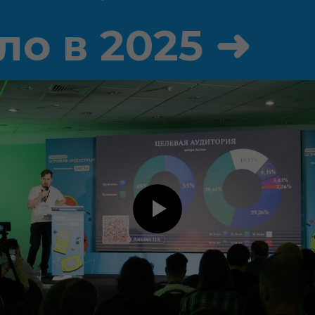
ло в 2025 ➜