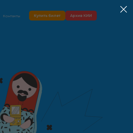
Купить билет
Архив КИИ
Контакты